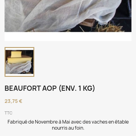
BEAUFORT AOP (ENV. 1 KG)
23,75 €
TTC
Fabriqué de Novembre à Mai avec des vaches en étable
nourris au foin.