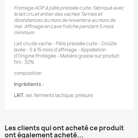
Fromage AOP à pâte pressée cuite, fabriqué avec
le lait cru et entier des vaches Tarines
et
Abondances du mois de novembre au mois de
mai.
Affinage en cave fraîche pendant 5 mois
minimum.
Lait cru de vache - Pâte pressée cuite - Croûte
lavée - 5 à 15 mois d'affinage - Appellation
d'Origine Protégée - Matière grasse sur produit
fini : 32%
composition
Ingrédients :
LAIT
, sel, ferments lactique, présure.
Les clients qui ont acheté ce produit
ont également acheté...