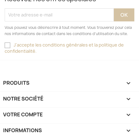
Vous pouvez vous désinscrire à tout moment. Vous trouverez pour cela
nos informations de contact dans les conditions d'utilisation du site.
J'accepte les conditions générales et la politique de
confidentialité.
PRODUITS

NOTRE SOCIÉTÉ

VOTRE COMPTE

INFORMATIONS
keyboard_arrow_down